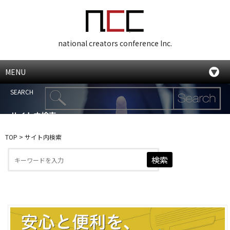
national creators conference Inc.
MENU
SEARCH
サイト内検索
TOP
>
サイト内検索
検索