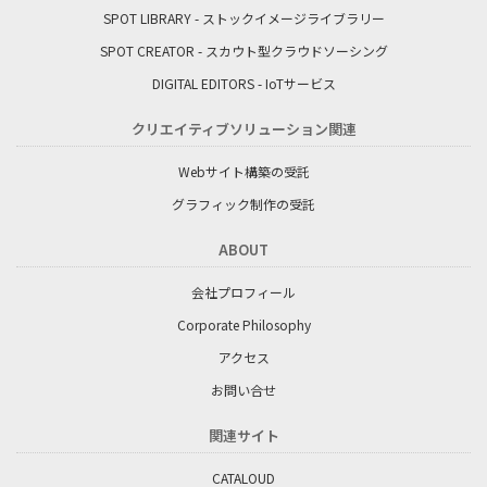
SPOT LIBRARY - ストックイメージライブラリー
SPOT CREATOR - スカウト型クラウドソーシング
DIGITAL EDITORS - IoTサービス
クリエイティブソリューション関連
Webサイト構築の受託
グラフィック制作の受託
ABOUT
会社プロフィール
Corporate Philosophy
アクセス
お問い合せ
関連サイト
CATALOUD