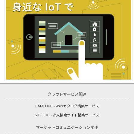
クラウドサービス関連
CATALOUD - Webカタログ構築サービス
SITE JOB - 求人検索サイト構築サービス
マーケットコミュニケーション関連