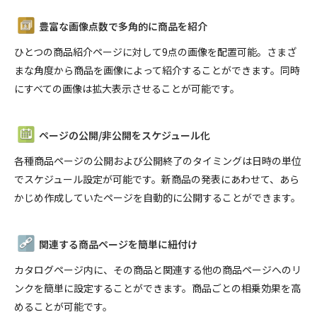
豊富な画像点数で多角的に商品を紹介
ひとつの商品紹介ページに対して9点の画像を配置可能。さまざ
まな角度から商品を画像によって紹介することができます。同時
にすべての画像は拡大表示させることが可能です。
ページの公開/非公開をスケジュール化
各種商品ページの公開および公開終了のタイミングは日時の単位
でスケジュール設定が可能です。新商品の発表にあわせて、あら
かじめ作成していたページを自動的に公開することができます。
関連する商品ページを簡単に紐付け
カタログページ内に、その商品と関連する他の商品ページへのリ
ンクを簡単に設定することができます。商品ごとの相乗効果を高
めることが可能です。