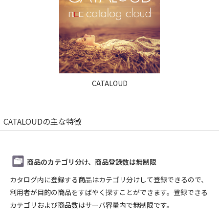
CATALOUD
CATALOUDの主な特徴
商品のカテゴリ分け、商品登録数は無制限
カタログ内に登録する商品はカテゴリ分けして登録できるので、
利用者が目的の商品をすばやく探すことができます。登録できる
カテゴリおよび商品数はサーバ容量内で無制限です。