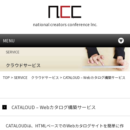
national creators conference Inc.
MENU
SERVICE
クラウドサービス
TOP
>
SERVICE クラウドサービス
>
CATALOUD – Webカタログ構築サービス
CATALOUD – Webカタログ構築サービス
CATALOUDは、HTMLベースでのWebカタログサイトを簡単に作