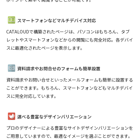
スマートフォンなどマルチデバイス対応
CATALOUDで構築されたページは、パソコンはもちろん、タブ
レットやスマートフォンなどからの閲覧にも完全対応。各デバイ
スに最適化されたページを表示します。
資料請求やお問合せのフォームも簡単設置
資料請求やお問い合せといったメールフォームも簡単に設置する
ことができます。もちろん、スマートフォンなどもマルチデバイ
スに完全対応しています。
選べる豊富なデザインバリエーション
プロのデザイナーによる豊富なサイトデザインバリエーションを
ご用意していますので、最適なイメージを選ぶことができます。