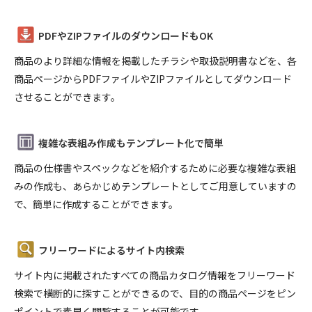
PDFやZIPファイルのダウンロードもOK
商品のより詳細な情報を掲載したチラシや取扱説明書などを、各
商品ページからPDFファイルやZIPファイルとしてダウンロード
させることができます。
複雑な表組み作成もテンプレート化で簡単
商品の仕様書やスペックなどを紹介するために必要な複雑な表組
みの作成も、あらかじめテンプレートとしてご用意していますの
で、簡単に作成することができます。
フリーワードによるサイト内検索
サイト内に掲載されたすべての商品カタログ情報をフリーワード
検索で横断的に探すことができるので、目的の商品ページをピン
ポイントで素早く閲覧することが可能です。