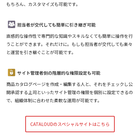
もちろん、カスタマイズも可能です。
担当者が交代しても簡単に引き継ぎ可能
直感的な操作性で専門的な知識やスキルなくても簡単に操作を行
うことができます。それだけに。もしも担当者が交代しても楽々
と運営を引き継ぐことが可能です。
サイト管理者側の階層的な権限設定も可能
商品カタログページを作成・編集する人と、それをチェックし公
開承認する上司といったサイト管理の権限を個別に設定できるの
で、組織体制に合わせた柔軟な運用が可能です。
CATALOUDのスペシャルサイトはこちら