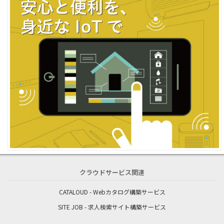
クラウドサービス関連
CATALOUD - Webカタログ構築サービス
SITE JOB - 求人検索サイト構築サービス