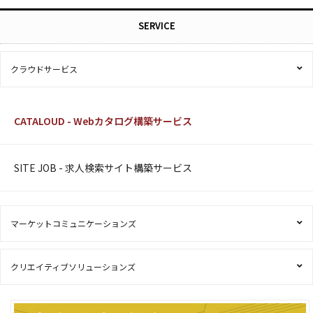
SERVICE
クラウドサービス
CATALOUD - Webカタログ構築サービス
SITE JOB - 求人検索サイト構築サービス
マーケットコミュニケーションズ
クリエイティブソリューションズ