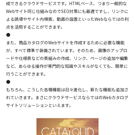
成できるクラウドサービスです。HTMLベース、つまり一般的な
Webサイト同じ仕組みなのでSEO対策にも最適ですし、リンクに
よる誘導やサイト内検索、動画の設置といったWebならではの利
点を活用することができます。
●
また、商品カタログのWebサイトを作成するために必要な機能
が、すべて標準で装備されています。そのため、画像のアップロ
ードや仕様表などの表組みの作成、リンク、ページの追加や編集
など、あらゆる操作が専門的な知識やスキルがなくても、簡単に
行うことができます。
●
もちろん、こうした各種機能は日々進化し、新たな機能も追加さ
れていきます。まさにクラウドサービスならではのWebカタログ
サイトソリューションといえます。