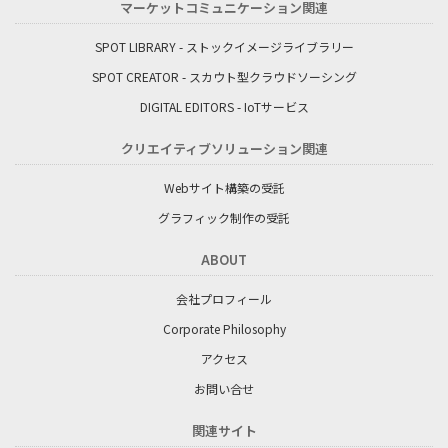
マーケットコミュニケーション関連
SPOT LIBRARY - ストックイメージライブラリー
SPOT CREATOR - スカウト型クラウドソーシング
DIGITAL EDITORS - IoTサービス
クリエイティブソリューション関連
Webサイト構築の受託
グラフィック制作の受託
ABOUT
会社プロフィール
Corporate Philosophy
アクセス
お問い合せ
関連サイト