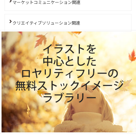
マーケットコミュニケーション関連
クリエイティブソリューション関連