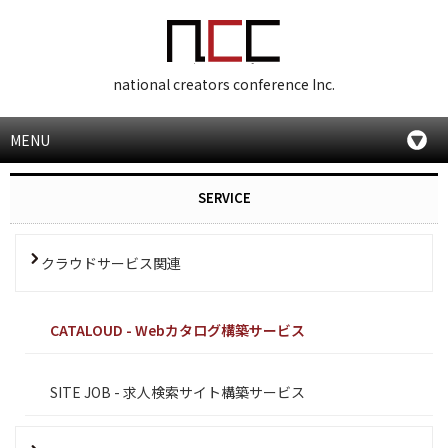
national creators conference Inc.
MENU
SERVICE
クラウドサービス関連
CATALOUD - Webカタログ構築サービス
SITE JOB - 求人検索サイト構築サービス