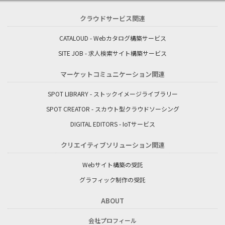
クラウドサービス関連
CATALOUD - Webカタログ構築サービス
SITE JOB - 求人検索サイト構築サービス
マーケットコミュニケーション関連
SPOT LIBRARY - ストックイメージライブラリー
SPOT CREATOR - スカウト型クラウドソーシング
DIGITAL EDITORS - IoTサービス
クリエイティブソリューション関連
Webサイト構築の受託
グラフィック制作の受託
ABOUT
会社プロフィール